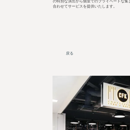
の特別な演出から個室でのプライベートな集
合わせてサービスを提供いたします。
戻る