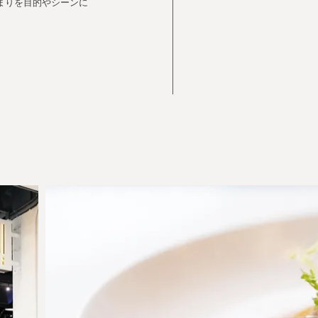
まりを目的やシーンに