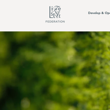
Develop & Op