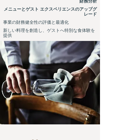
財務分析
メニューとゲスト エクスペリエンスのアップグ
レード
事業の財務健全性の評価と最適化
新しい料理を創造し、ゲストへ特別な食体験を
提供