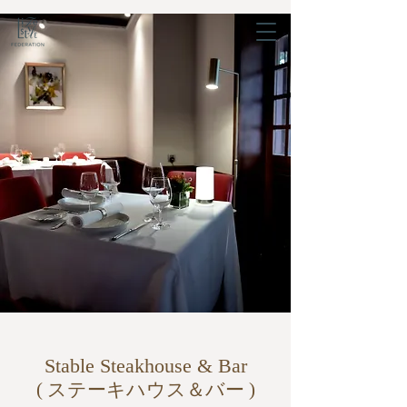
Stable
Steakhouse & Bar
( ステーキハウス＆バー )